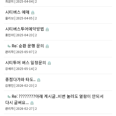
최은미
| 2025-04-04 | 2
시티버스 예매
올리브
| 2025-04-05 | 2
시티버스투어예약방법
홍민아
| 2025-04-23 | 2
Re: 순환 운행 문의
관리자
| 2025-05-07 | 2
시티투어 버스 일정문의
강세리
| 2025-05-14 | 2
종점다가와 타도..
김명진
| 2026-02-23 | 2
Re: ????????아래 게시글..비번 눌러도 열람이 안되서
다시 글써요...
관리자
| 2026-02-27 | 2