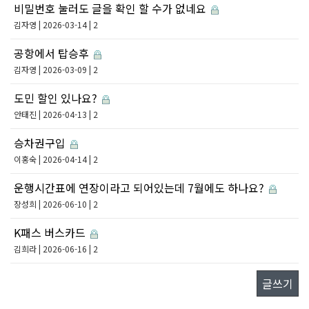
비밀번호 눌러도 글을 확인 할 수가 없네요
김자영
| 2026-03-14 | 2
공항에서 탑승후
김자영
| 2026-03-09 | 2
도민 할인 있나요?
안태진
| 2026-04-13 | 2
승차권구입
이홍숙
| 2026-04-14 | 2
운행시간표에 연장이라고 되어있는데 7월에도 하나요?
장성희
| 2026-06-10 | 2
K패스 버스카드
김희라
| 2026-06-16 | 2
글쓰기