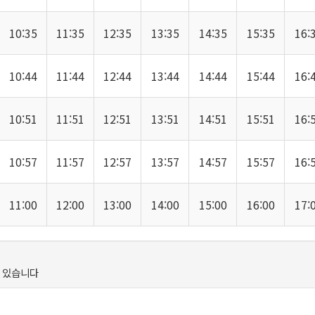
10:35
11:35
12:35
13:35
14:35
15:35
16:
10:44
11:44
12:44
13:44
14:44
15:44
16:
10:51
11:51
12:51
13:51
14:51
15:51
16:
10:57
11:57
12:57
13:57
14:57
15:57
16:
11:00
12:00
13:00
14:00
15:00
16:00
17:
수 있습니다