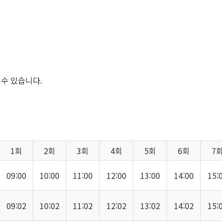
 수 있습니다.
1회
2회
3회
4회
5회
6회
7
09:00
10:00
11:00
12:00
13:00
14:00
15:
09:02
10:02
11:02
12:02
13:02
14:02
15: