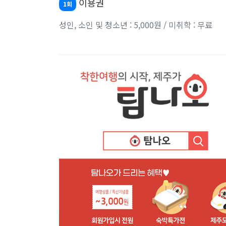
이용권
1회
성인, 소인 및 청소년 : 5,000원 / 미취학 : 무료