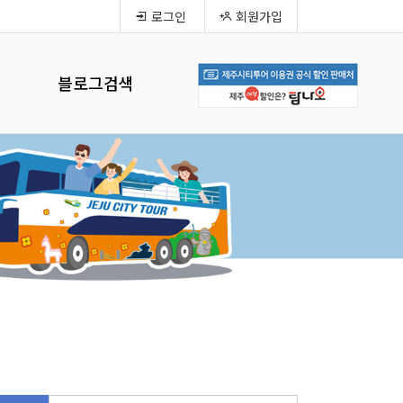
로그인
회원가입
블로그검색