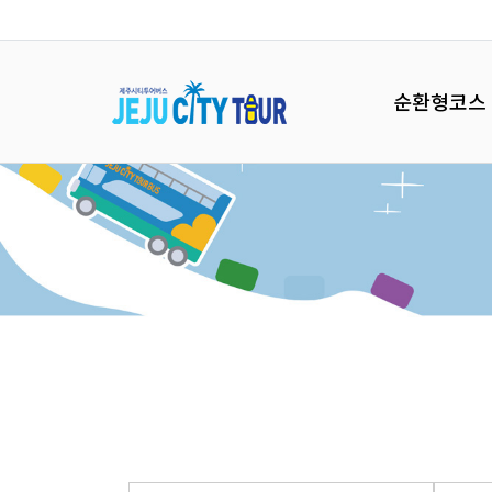
순환형코스