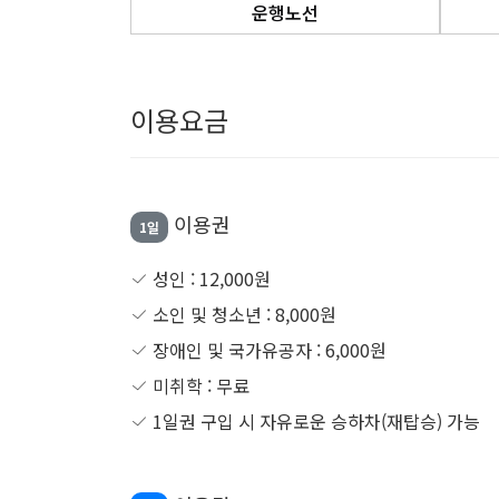
운행노선
이용요금
이용권
1일
성인 : 12,000원
소인 및 청소년 : 8,000원
장애인 및 국가유공자 : 6,000원
미취학 : 무료
1일권 구입 시 자유로운 승하차(재탑승) 가능