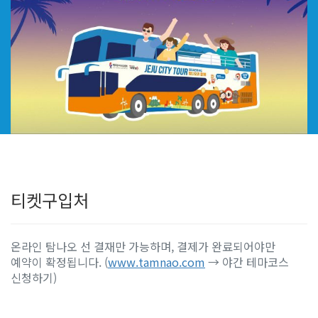
티켓구입처
온라인 탐나오 선 결재만 가능하며, 결제가 완료되어야만
예약이 확정됩니다. (
www.tamnao.com
→ 야간 테마코스
신청하기)