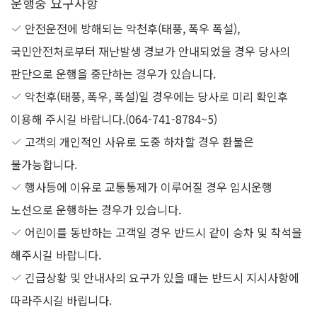
운행중 요구사항
안전운전에 방해되는 악천후(태풍, 폭우 폭설),
국민안전처로부터 재난발생 경보가 안내되었을 경우 당사의
판단으로 운행을 중단하는 경우가 있습니다.
악천후(태풍, 폭우, 폭설)일 경우에는 당사로 미리 확인후
이용해 주시길 바랍니다.(064-741-8784~5)
고객의 개인적인 사유로 도중 하차할 경우 환불은
불가능합니다.
행사등에 이유로 교통통제가 이루어질 경우 임시운행
노선으로 운행하는 경우가 있습니다.
어린이를 동반하는 고객일 경우 반드시 같이 승차 및 착석을
해주시길 바랍니다.
긴급상황 및 안내사의 요구가 있을 때는 반드시 지시사항에
따라주시길 바립니다.