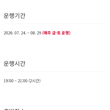
운행기간
2026. 07. 24. ~ 08. 29
(매주 금·토 운행)
운행시간
19:00 ~ 21:00 (2시간)