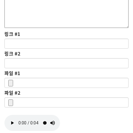
링크 #1
링크 #2
파일 #1
파일 #2