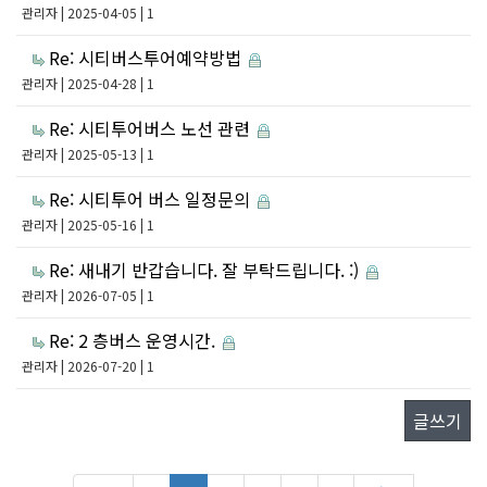
관리자
| 2025-04-05 | 1
Re: 시티버스투어예약방법
관리자
| 2025-04-28 | 1
Re: 시티투어버스 노선 관련
관리자
| 2025-05-13 | 1
Re: 시티투어 버스 일정문의
관리자
| 2025-05-16 | 1
Re: 새내기 반갑습니다. 잘 부탁드립니다. :)
관리자
| 2026-07-05 | 1
Re: 2 층버스 운영시간.
관리자
| 2026-07-20 | 1
글쓰기