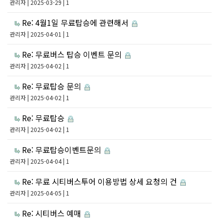
관리자
| 2025-03-29 | 1
Re: 4월1일 무료탑승에 관련해서
관리자
| 2025-04-01 | 1
Re: 무료버스 탑승 이벤트 문의
관리자
| 2025-04-02 | 1
Re: 무료탑승 문의
관리자
| 2025-04-02 | 1
Re: 무료탑승
관리자
| 2025-04-02 | 1
Re: 무료탑승이벤트문의
관리자
| 2025-04-04 | 1
Re: 무료 시티버스투어 이용방법 상세 요청의 건
관리자
| 2025-04-05 | 1
Re: 시티버스 예매