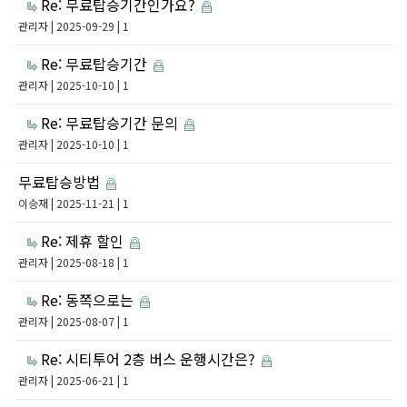
Re: 무료탑승기간인가요?
관리자
| 2025-09-29 | 1
Re: 무료탑승기간
관리자
| 2025-10-10 | 1
Re: 무료탑승기간 문의
관리자
| 2025-10-10 | 1
무료탑승방법
이승재
| 2025-11-21 | 1
Re: 제휴 할인
관리자
| 2025-08-18 | 1
Re: 동쪽으로는
관리자
| 2025-08-07 | 1
Re: 시티투어 2층 버스 운행시간은?
관리자
| 2025-06-21 | 1