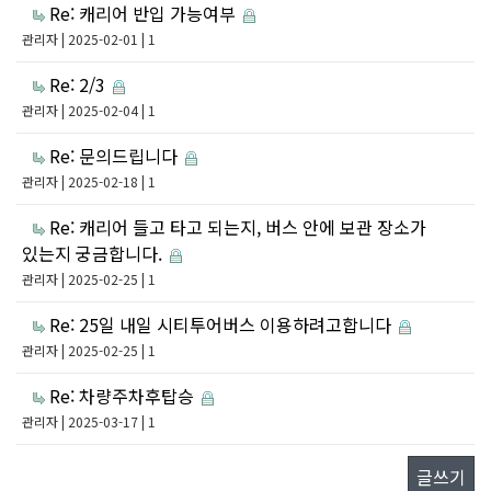
Re: 캐리어 반입 가능여부
관리자
| 2025-02-01 | 1
Re: 2/3
관리자
| 2025-02-04 | 1
Re: 문의드립니다
관리자
| 2025-02-18 | 1
Re: 캐리어 들고 타고 되는지, 버스 안에 보관 장소가
있는지 궁금합니다.
관리자
| 2025-02-25 | 1
Re: 25일 내일 시티투어버스 이용하려고합니다
관리자
| 2025-02-25 | 1
Re: 차량주차후탑승
관리자
| 2025-03-17 | 1
글쓰기