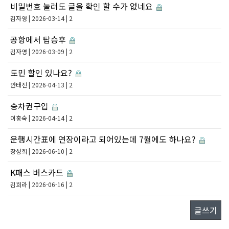
비밀번호 눌러도 글을 확인 할 수가 없네요
김자영
| 2026-03-14 | 2
공항에서 탑승후
김자영
| 2026-03-09 | 2
도민 할인 있나요?
안태진
| 2026-04-13 | 2
승차권구입
이홍숙
| 2026-04-14 | 2
운행시간표에 연장이라고 되어있는데 7월에도 하나요?
장성희
| 2026-06-10 | 2
K패스 버스카드
김희라
| 2026-06-16 | 2
글쓰기