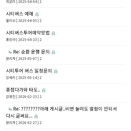
최은미
| 2025-04-04 | 2
시티버스 예매
올리브
| 2025-04-05 | 2
시티버스투어예약방법
홍민아
| 2025-04-23 | 2
Re: 순환 운행 문의
관리자
| 2025-05-07 | 2
시티투어 버스 일정문의
강세리
| 2025-05-14 | 2
종점다가와 타도..
김명진
| 2026-02-23 | 2
Re: ????????아래 게시글..비번 눌러도 열람이 안되서
다시 글써요...
관리자
| 2026-02-27 | 2