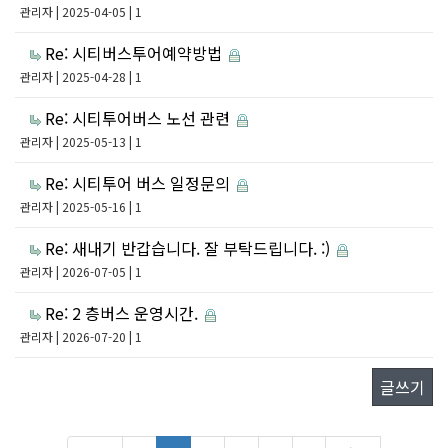
관리자
| 2025-04-05 | 1
Re: 시티버스투어예약방법
관리자
| 2025-04-28 | 1
Re: 시티투어버스 노선 관련
관리자
| 2025-05-13 | 1
Re: 시티투어 버스 일정문의
관리자
| 2025-05-16 | 1
Re: 새내기 반갑습니다. 잘 부탁드립니다. :)
관리자
| 2026-07-05 | 1
Re: 2 층버스 운영시간.
관리자
| 2026-07-20 | 1
글쓰기