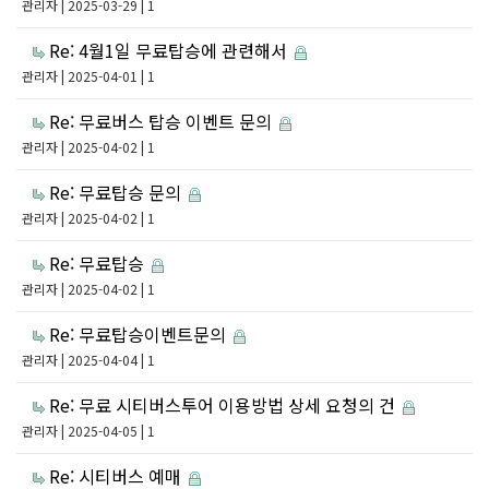
관리자
| 2025-03-29 | 1
Re: 4월1일 무료탑승에 관련해서
관리자
| 2025-04-01 | 1
Re: 무료버스 탑승 이벤트 문의
관리자
| 2025-04-02 | 1
Re: 무료탑승 문의
관리자
| 2025-04-02 | 1
Re: 무료탑승
관리자
| 2025-04-02 | 1
Re: 무료탑승이벤트문의
관리자
| 2025-04-04 | 1
Re: 무료 시티버스투어 이용방법 상세 요청의 건
관리자
| 2025-04-05 | 1
Re: 시티버스 예매