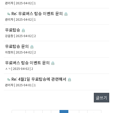
관리자
| 2025-04-02 | 1
Re: 무료버스 탑승 이벤트 문의
관리자
| 2025-04-02 | 1
무료탑승
강윤창
| 2025-04-02 | 2
무료탑승 문의
이정희
| 2025-04-02 | 2
무료버스 탑승 이벤트 문의
ㅅㄱ
| 2025-04-02 | 2
Re: 4월1일 무료탑승에 관련해서
관리자
| 2025-04-01 | 1
글쓰기