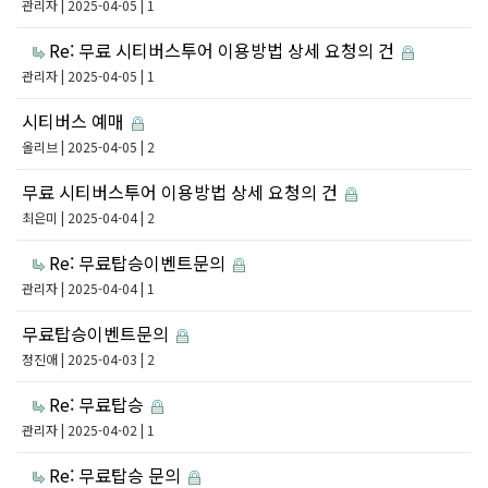
관리자
| 2025-04-05 | 1
Re: 무료 시티버스투어 이용방법 상세 요청의 건
관리자
| 2025-04-05 | 1
시티버스 예매
올리브
| 2025-04-05 | 2
무료 시티버스투어 이용방법 상세 요청의 건
최은미
| 2025-04-04 | 2
Re: 무료탑승이벤트문의
관리자
| 2025-04-04 | 1
무료탑승이벤트문의
정진애
| 2025-04-03 | 2
Re: 무료탑승
관리자
| 2025-04-02 | 1
Re: 무료탑승 문의