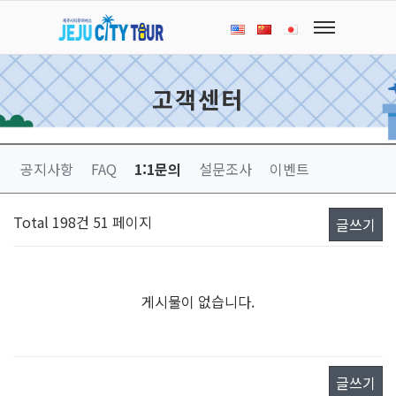
고객센터
공지사항
FAQ
1:1문의
설문조사
이벤트
Total 198건
51 페이지
글쓰기
게시물이 없습니다.
글쓰기