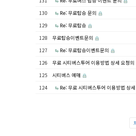
131
Re: 무료버스 탑승 이벤트 문의
130
Re: 무료탑승 문의
129
Re: 무료탑승
128
무료탑승이벤트문의
127
Re: 무료탑승이벤트문의
126
무료 시티버스투어 이용방법 상세 요청의
125
시티버스 예매
124
Re: 무료 시티버스투어 이용방법 상세