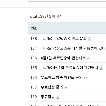
Total 198건
5 페이지
번호
138
Re: 무료탑승 이벤트 문의
137
Re: 성산코스는 다시할 가능성이 있
136
4월1일 무료탑승에 관련해서
135
Re: 4월1일 무료탑승에 관련해서
134
무료버스 탑승 이벤트 문의
133
무료탑승 문의
132
무료탑승