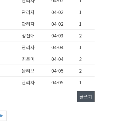
관리자
04-02
1
관리자
04-02
1
관리자
04-02
1
정진애
04-03
2
관리자
04-04
1
최은미
04-04
2
올리브
04-05
2
관리자
04-05
1
글쓰기
끝