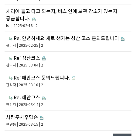
캐리어 들고 타고 되는지, 버스 안에 보관 장소가 있는지
궁금합니다.
lsh
| 2025-02-18 | 2
Re: 안녕하세요 새로 생기는 성산 코스 문의드립니다
관리자
| 2025-02-25 | 2
Re: 성산코스
관리자
| 2025-03-04 | 2
Re: 해안코스 문의드립니다.
관리자
| 2025-03-10 | 2
Re: 해안코스
관리자
| 2025-03-14 | 2
차량주차후탑승
한길동
| 2025-03-15 | 2