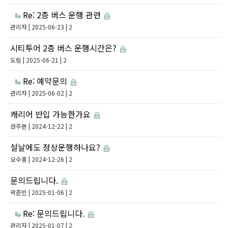
Re: 2층 버스 운행 관련
관리자
| 2025-06-23 | 2
시티투어 2층 버스 운행시간은?
도림
| 2025-06-21 | 2
Re: 예약문의
관리자
| 2025-06-02 | 2
캐리어 반입 가능한가요
권주본
| 2024-12-22 | 2
설날에도 정상운행하나요?
오수홍
| 2024-12-26 | 2
문의드립니다.
곽준빈
| 2025-01-06 | 2
Re: 문의드립니다.
관리자
| 2025-01-07 | 2