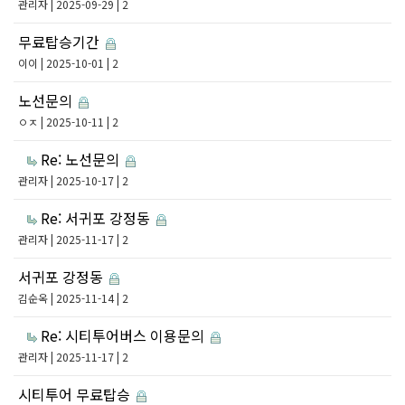
관리자
| 2025-09-29 | 2
무료탑승기간
이이
| 2025-10-01 | 2
노선문의
ㅇㅈ
| 2025-10-11 | 2
Re: 노선문의
관리자
| 2025-10-17 | 2
Re: 서귀포 강정동
관리자
| 2025-11-17 | 2
서귀포 강정동
김순옥
| 2025-11-14 | 2
Re: 시티투어버스 이용문의
관리자
| 2025-11-17 | 2
시티투어 무료탑승