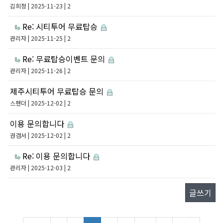
김희정
| 2025-11-23 | 2
Re: 시티투어 무료탑승
관리자
| 2025-11-25 | 2
Re: 무료탑승이벤트 문의
관리자
| 2025-11-26 | 2
제주시티투어 무료탑승 문의
스펜더
| 2025-12-02 | 2
이용 문의합니다
권겸서
| 2025-12-02 | 2
Re: 이용 문의합니다
관리자
| 2025-12-03 | 2
글쓰기