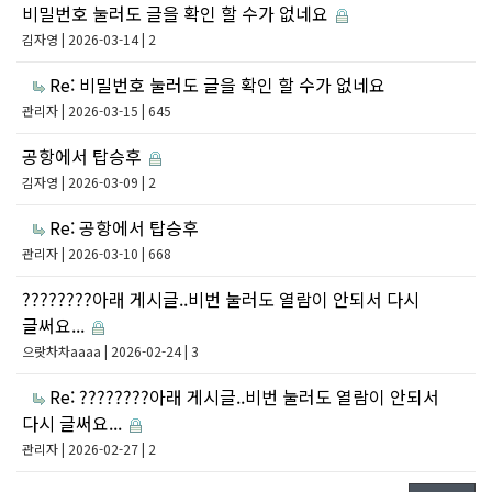
비밀번호 눌러도 글을 확인 할 수가 없네요
김자영
| 2026-03-14 | 2
Re: 비밀번호 눌러도 글을 확인 할 수가 없네요
관리자
| 2026-03-15 | 645
공항에서 탑승후
김자영
| 2026-03-09 | 2
Re: 공항에서 탑승후
관리자
| 2026-03-10 | 668
????????아래 게시글..비번 눌러도 열람이 안되서 다시
글써요...
으랏차차aaaa
| 2026-02-24 | 3
Re: ????????아래 게시글..비번 눌러도 열람이 안되서
다시 글써요...
관리자
| 2026-02-27 | 2