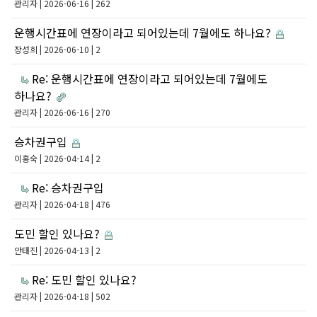
관리자
| 2026-06-16 | 262
운행시간표에 연장이라고 되어있는데 7월에도 하나요?
장성희
| 2026-06-10 | 2
Re: 운행시간표에 연장이라고 되어있는데 7월에도
하나요?
관리자
| 2026-06-16 | 270
승차권구입
이홍숙
| 2026-04-14 | 2
Re: 승차권구입
관리자
| 2026-04-18 | 476
도민 할인 있나요?
안태진
| 2026-04-13 | 2
Re: 도민 할인 있나요?
관리자
| 2026-04-18 | 502