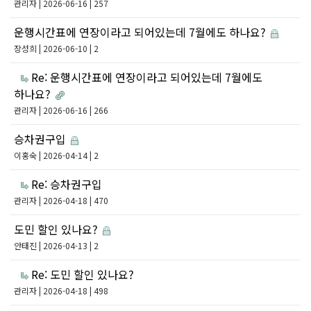
관리자
| 2026-06-16 | 257
운행시간표에 연장이라고 되어있는데 7월에도 하나요?
장성희
| 2026-06-10 | 2
Re: 운행시간표에 연장이라고 되어있는데 7월에도
하나요?
관리자
| 2026-06-16 | 266
승차권구입
이홍숙
| 2026-04-14 | 2
Re: 승차권구입
관리자
| 2026-04-18 | 470
도민 할인 있나요?
안태진
| 2026-04-13 | 2
Re: 도민 할인 있나요?
관리자
| 2026-04-18 | 498