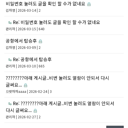
비밀번호 눌러도 글을 확인 할 수가 없네요
김자영
| 2026-03-14 | 2
Re: 비밀번호 눌러도 글을 확인 할 수가 없네요
관리자
| 2026-03-15 | 640
공항에서 탑승후
김자영
| 2026-03-09 | 2
Re: 공항에서 탑승후
관리자
| 2026-03-10 | 665
????????아래 게시글..비번 눌러도 열람이 안되서 다시
글써요...
으랏차차aaaa
| 2026-02-24 | 3
Re: ????????아래 게시글..비번 눌러도 열람이 안되서
다시 글써요...
관리자
| 2026-02-27 | 2