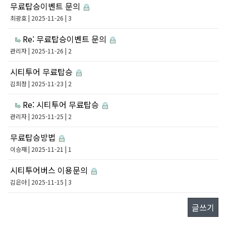
무료탑승이벤트 문의
최광호
| 2025-11-26 | 3
Re: 무료탑승이벤트 문의
관리자
| 2025-11-26 | 2
시티투어 무료탑승
김희정
| 2025-11-23 | 2
Re: 시티투어 무료탑승
관리자
| 2025-11-25 | 2
무료탑승방법
이승재
| 2025-11-21 | 1
시티투어버스 이용문의
김은아
| 2025-11-15 | 3
글쓰기