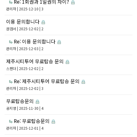
Re: 1회권과 1일권의 차이?
관리자
| 2025-12-10 | 3
이용 문의합니다
권겸서
| 2025-12-02 | 2
Re: 이용 문의합니다
관리자
| 2025-12-03 | 2
제주시티투어 무료탑승 문의
스펜더
| 2025-12-02 | 2
Re: 제주시티투어 무료탑승 문의
관리자
| 2025-12-02 | 3
무료탑승문의
공지영
| 2025-11-30 | 4
Re: 무료탑승문의
관리자
| 2025-12-01 | 4