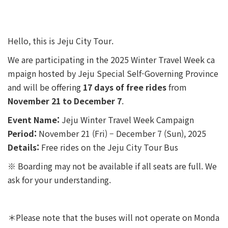
Hello, this is Jeju City Tour.
We are participating in the 2025 Winter Travel Week ca
mpaign hosted by Jeju Special Self-Governing Province
and will be offering
17 days of free rides
from
November 21 to December 7
.
Event Name:
Jeju Winter Travel Week Campaign
Period:
November 21 (Fri) – December 7 (Sun), 2025
Details:
Free rides on the Jeju City Tour Bus
※ Boarding may not be available if all seats are full. We
ask for your understanding.
＊Please note that the buses will not operate on Monda