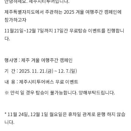
안녕하세요. 제주시티투어입니다.
제주특별자치도에서 주관하는 2025 겨울 여행주간 캠페인에
참가하고자
11월21일~12월 7일까지 17일간 무료탑승 이벤트를 진행합니
다.
행사명 : 제주 겨울 여행주간 캠페인
기 간 : 2025. 11. 21.(금) ~ 12. 7.(일)
내 용 : 제주시티투어버스 무료 이벤트
※ 만석 일 경우 탑승이 불가능합니다. 양해부탁드립니다.
* 11월 24일, 12월 1일 월요일은 휴차일 관계로 운행 하지 않습
니다.