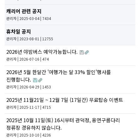
캐리어 관련 공지
관리자
| 2025-03-04 | 7434
휴차일 공지
관리자
| 2023-08-01 | 12755
2026년 야밤버스 예약가능합니다.
관리자
| 2026-07-16 | 474
2026년 5월 한달간 '여행가는 달 33% 할인'행사를
진행합니다.
관리자
| 2026-04-29 | 1453
2025년 11월21일 ~ 12월 7일 (17일간) 무료탑승 이벤트
관리자
| 2025-11-17 | 4715
2025년 10월 11일(토) 16시부터 관덕정, 용연구름다리
정류장 경유하지 않습니다.
관리자
| 2025-10-10 | 4236