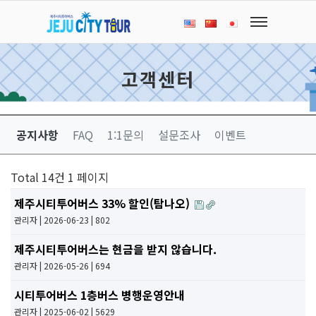
고객센터
공지사항
FAQ
1:1문의
설문조사
이벤트
Total 14건
1 페이지
제주시티투어버스 33% 할인(탐나오)
관리자
| 2026-06-23 | 802
제주시티투어버스는 현금을 받지 않습니다.
관리자
| 2026-05-26 | 694
시티투어버스 1층버스 병행운영안내
관리자
| 2025-06-02 | 5629