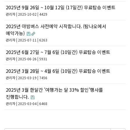
2025년 9월 26일 ~ 10월 12일 (17일간) 무료탑승 이벤트
관리자
| 2025-10-02 | 4429
2025년 야밤버스 사전예약 시작합니다. (탐나오에서
예약가능)
관리자
| 2025-07-11 | 6263
2025년 6월 27일 ~ 7월 6일 (10일간) 무료탑승 이벤트
관리자
| 2025-06-26 | 5931
2025년 3월 28일 ~ 4월 6일 (10일간) 무료탑승 이벤트
관리자
| 2025-03-19 | 7456
2025년 3월 한달간 '여행가는 달 33% 할인'행사를
진행합니다.
관리자
| 2025-03-04 | 6468