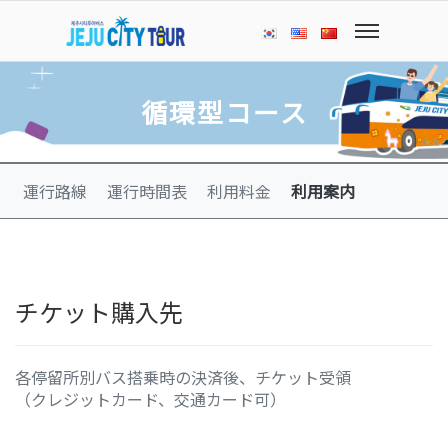
循環型コース
運行路線
運行時間表
利用料金
利用案内
チケット購入先
各停留所別バス搭乗時の決済後、チケット受領
（クレジットカード、交通カード可）