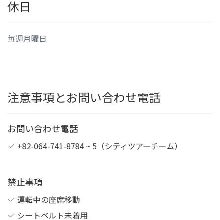
休日
毎週月曜日
注意事項とお問い合わせ電話
お問い合わせ電話
+82-064-741-8784 ~ 5（シティツアーチーム）
禁止事項
運転中の座席移動
シートベルト未着用