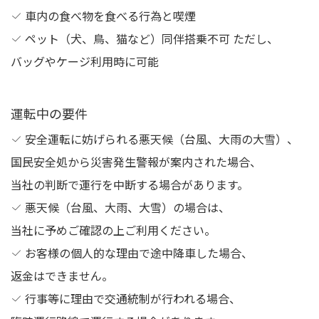
車内の食べ物を食べる行為と喫煙
ペット（犬、鳥、猫など）同伴搭乗不可 ただし、
バッグやケージ利用時に可能
運転中の要件
安全運転に妨げられる悪天候（台風、大雨の大雪）、
国民安全処から災害発生警報が案内された場合、
当社の判断で運行を中断する場合があります。
悪天候（台風、大雨、大雪）の場合は、
当社に予めご確認の上ご利用ください。
お客様の個人的な理由で途中降車した場合、
返金はできません。
行事等に理由で交通統制が行われる場合、