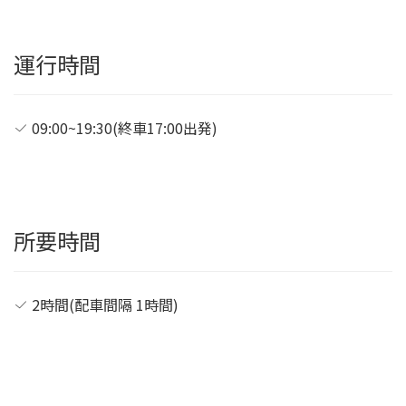
運行時間
09:00~19:30(終車17:00出発)
所要時間
2時間(配車間隔 1時間)