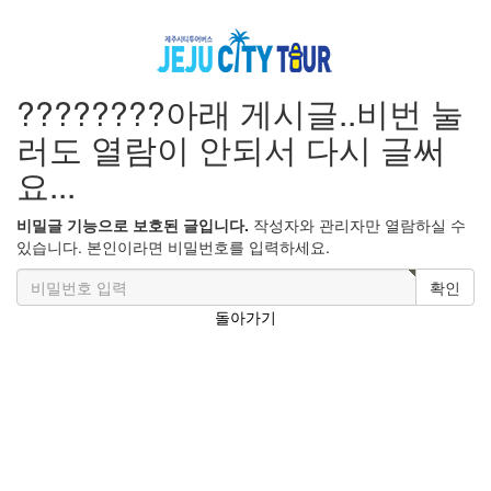
????????아래 게시글..비번 눌
러도 열람이 안되서 다시 글써
요...
비밀글 기능으로 보호된 글입니다.
작성자와 관리자만 열람하실 수
있습니다. 본인이라면 비밀번호를 입력하세요.
확인
돌아가기