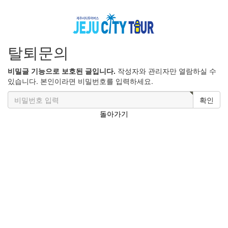
탈퇴문의
비밀글 기능으로 보호된 글입니다.
작성자와 관리자만 열람하실 수
있습니다. 본인이라면 비밀번호를 입력하세요.
확인
돌아가기