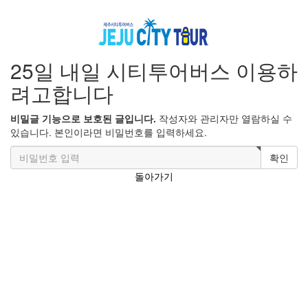
25일 내일 시티투어버스 이용하
려고합니다
비밀글 기능으로 보호된 글입니다.
작성자와 관리자만 열람하실 수
있습니다. 본인이라면 비밀번호를 입력하세요.
확인
돌아가기