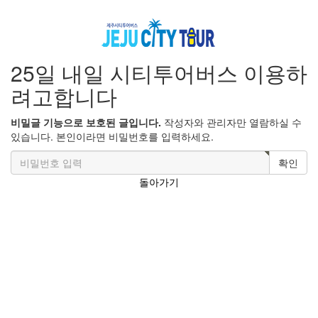
25일 내일 시티투어버스 이용하
려고합니다
비밀글 기능으로 보호된 글입니다.
작성자와 관리자만 열람하실 수
있습니다. 본인이라면 비밀번호를 입력하세요.
확인
돌아가기