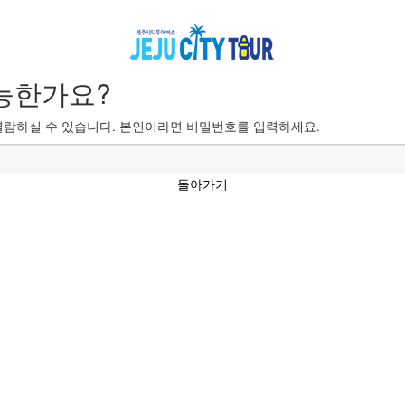
능한가요?
람하실 수 있습니다. 본인이라면 비밀번호를 입력하세요.
돌아가기