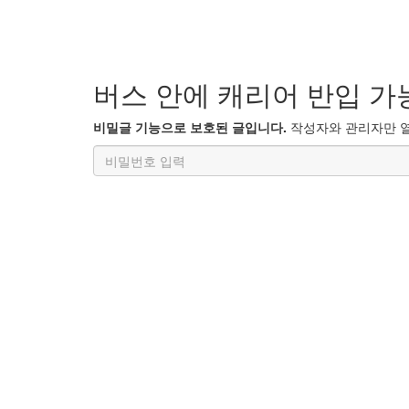
버스 안에 캐리어 반입 가
비밀글 기능으로 보호된 글입니다.
작성자와 관리자만 열