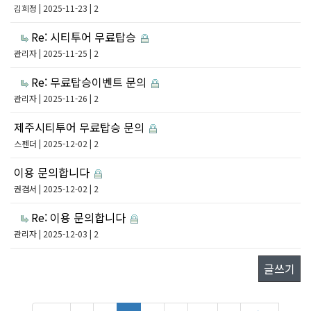
김희정
| 2025-11-23 | 2
Re: 시티투어 무료탑승
관리자
| 2025-11-25 | 2
Re: 무료탑승이벤트 문의
관리자
| 2025-11-26 | 2
제주시티투어 무료탑승 문의
스펜더
| 2025-12-02 | 2
이용 문의합니다
권겸서
| 2025-12-02 | 2
Re: 이용 문의합니다
관리자
| 2025-12-03 | 2
글쓰기