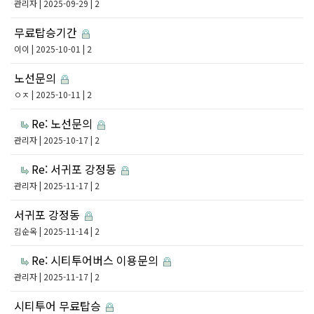
관리자
| 2025-09-29 | 2
무료탑승기간
이이
| 2025-10-01 | 2
노선문의
ㅇㅈ
| 2025-10-11 | 2
Re: 노선문의
관리자
| 2025-10-17 | 2
Re: 서귀포 강정동
관리자
| 2025-11-17 | 2
서귀포 강정동
김순옥
| 2025-11-14 | 2
Re: 시티투어버스 이용문의
관리자
| 2025-11-17 | 2
시티투어 무료탑승