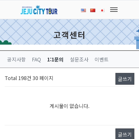
고객센터
공지사항
FAQ
1:1문의
설문조사
이벤트
Total 198건
30 페이지
글쓰기
게시물이 없습니다.
글쓰기