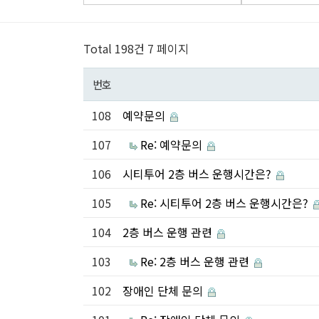
Total 198건
7 페이지
번호
108
예약문의
107
Re: 예약문의
106
시티투어 2층 버스 운행시간은?
105
Re: 시티투어 2층 버스 운행시간은?
104
2층 버스 운행 관련
103
Re: 2층 버스 운행 관련
102
장애인 단체 문의